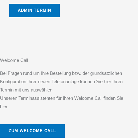
ADMIN TERMIN
Welcome Call
Bei Fragen rund um Ihre Bestellung bzw. der grundsätzlichen
Konfiguration Ihrer neuen Telefonanlage können Sie hier Ihren
Termin mit uns auswählen.
Unseren Terminassistenten für Ihren Welcome Call finden Sie
hier:
ZUM WELCOME CALL