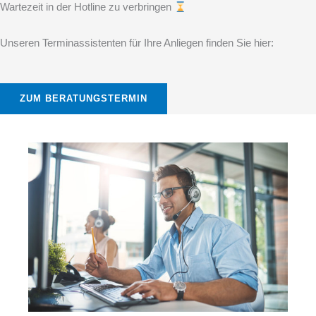
Wartezeit in der Hotline zu verbringen
Unseren Terminassistenten für Ihre Anliegen finden Sie hier:
ZUM BERATUNGSTERMIN