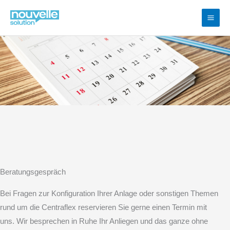
Zum
Inhalt
springen
Beratungsgespräch
Bei Fragen zur Konfiguration Ihrer Anlage oder sonstigen Themen
rund um die Centraflex reservieren Sie gerne einen Termin mit
uns. Wir besprechen in Ruhe Ihr Anliegen und das ganze ohne