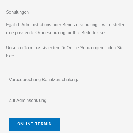
Schulungen
Egal ob Administrations oder Benutzerschulung – wir erstellen
eine passende Onlineschulung für Ihre Bedürfnisse.
Unseren Terminassistenten für Online Schulungen finden Sie
hier:
Vorbesprechung Benutzerschulung:
Zur Adminschulung:
ONLINE TERMIN