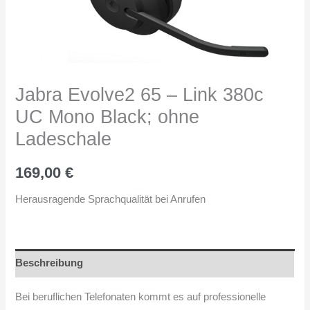
Jabra Evolve2 65 – Link 380c
UC Mono Black; ohne
Ladeschale
169,00
€
Herausragende Sprachqualität bei Anrufen
Beschreibung
Bei beruflichen Telefonaten kommt es auf professionelle