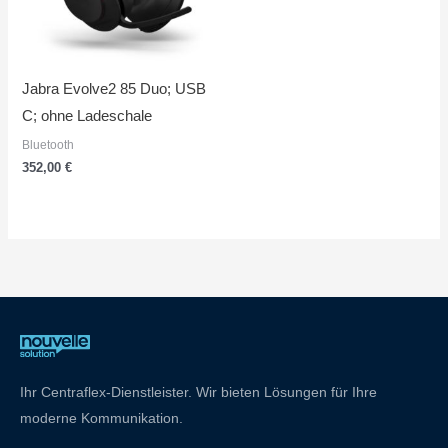
Jabra Evolve2 85 Duo; USB
C; ohne Ladeschale
Bluetooth
352,00
€
Ihr Centraflex-Dienstleister. Wir bieten Lösungen für Ihre
moderne Kommunikation.