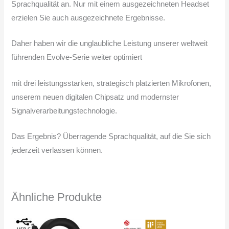
Sprachqualität an. Nur mit einem ausgezeichneten Headset
erzielen Sie auch ausgezeichnete Ergebnisse.
Daher haben wir die unglaubliche Leistung unserer weltweit
führenden Evolve-Serie weiter optimiert
mit drei leistungsstarken, strategisch platzierten Mikrofonen,
unserem neuen digitalen Chipsatz und modernster
Signalverarbeitungstechnologie.
Das Ergebnis? Überragende Sprachqualität, auf die Sie sich
jederzeit verlassen können.
Ähnliche Produkte