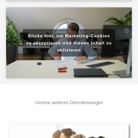
Klicke hier, um Marketing-Cookies
zu akzeptieren und diesen Inhalt zu
aktivieren
Unsere weiteren Dienstleistungen