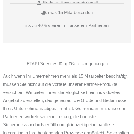
Ende zu Ende verschlüsselt
max 15 Mitarbeitenden
Bis zu 40% sparen mit unserem Partnertarif
FTAPI Services für größere Umgebungen
Auch wenn Ihr Unternehmen mehr als 15 Mitarbeiter beschäftigt,
müssen Sie nicht auf die Vorteile unserer Partner-Produkte
verzichten. Wir bieten Ihnen die Möglichkeit, ein individuelles
Angebot zu erstellen, das genau auf die Größe und Bedürfnisse
Ihres Unternehmens abgestimmt ist. Gemeinsam mit unserem
Partner entwickeln wir eine Lösung, die höchste
Sicherheitsstandards erfüllt und gleichzeitig eine nahtlose
Integration in Ihre bestehenden Prozesse ermöglicht. So erhalten