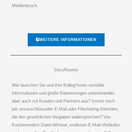
Medienbruch.
WEITERE INFORMATIONEN
SecuRooms
Wie tauschen Sie und Ihre Kolleg*innen sensible
Informationen und große Datenmengen untereinander,
aber auch mit Kunden und Partnern aus? Immer noch
per unverschlüsselter E-Mail oder Filesharing-Diensten,
die den gesetzlichen Vorgaben widersprechen? Von
frustrierendem Datei-Wirrwar, endlosen E-Mail-Verläufen