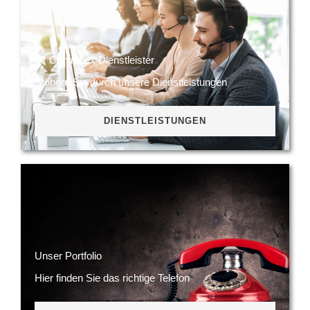
Ihr Centraflex Dienstleister
Stöbern Sie durch unsere Dienstleistungen
DIENSTLEISTUNGEN
Unser Portfolio
Hier finden Sie das richtige Telefon