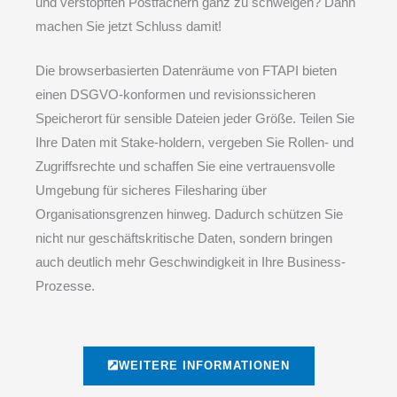
und verstopften Postfächern ganz zu schweigen? Dann
machen Sie jetzt Schluss damit!
Die browserbasierten Datenräume von FTAPI bieten
einen DSGVO-konformen und revisionssicheren
Speicherort für sensible Dateien jeder Größe. Teilen Sie
Ihre Daten mit Stake-holdern, vergeben Sie Rollen- und
Zugriffsrechte und schaffen Sie eine vertrauensvolle
Umgebung für sicheres Filesharing über
Organisationsgrenzen hinweg. Dadurch schützen Sie
nicht nur geschäftskritische Daten, sondern bringen
auch deutlich mehr Geschwindigkeit in Ihre Business-
Prozesse.
WEITERE INFORMATIONEN