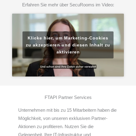
Erfahren Sie mehr über SecuRooms im Video:
Klicke hier, um Marketing-Cookies
zu akzeptieren und diesen Inhalt zu
aktivieren
FTAPI Partner Services
Unternehmen mit bis zu 15 Mitarbeitern haben die
Möglichkeit, von unseren exklusiven Partner-
Aktionen zu profitieren. Nutzen Sie die
Gelegenheit, Ihre IT-Infrastruktur und