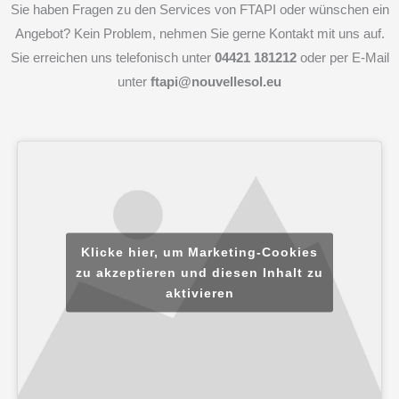
Sie haben Fragen zu den Services von FTAPI oder wünschen ein
Angebot? Kein Problem, nehmen Sie gerne Kontakt mit uns auf.
Sie erreichen uns telefonisch unter
04421 181212
oder per E-Mail
unter
ftapi@nouvellesol.eu
Klicke hier, um Marketing-Cookies
zu akzeptieren und diesen Inhalt zu
aktivieren