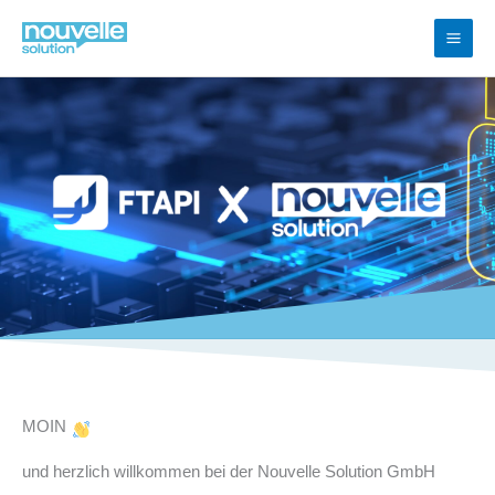
Zum
Inhalt
springen
MOIN
und herzlich willkommen bei der Nouvelle Solution GmbH