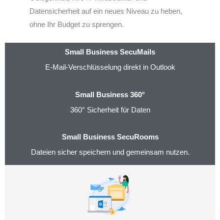
Datensicherheit auf ein neues Niveau zu heben,
ohne Ihr Budget zu sprengen.
Small Business SecuMails
E-Mail-Verschlüsselung direkt in Outlook
Small Business 360°
360° Sicherheit für Daten
Small Business SecuRooms
Dateien sicher speichern und gemeinsam nutzen.