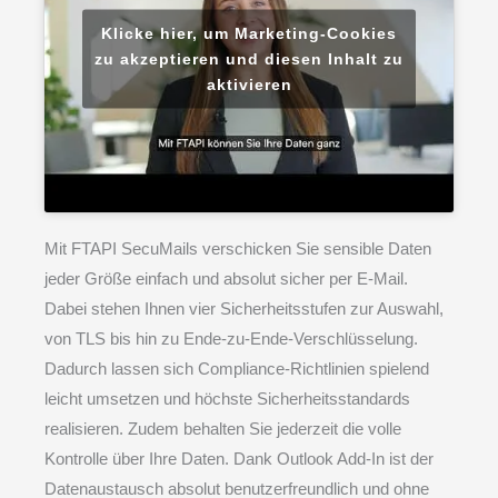
Klicke hier, um Marketing-Cookies
zu akzeptieren und diesen Inhalt zu
aktivieren
Mit FTAPI SecuMails verschicken Sie sensible Daten
jeder Größe einfach und absolut sicher per E-Mail.
Dabei stehen Ihnen vier Sicherheitsstufen zur Auswahl,
von TLS bis hin zu Ende-zu-Ende-Verschlüsselung.
Dadurch lassen sich Compliance-Richtlinien spielend
leicht umsetzen und höchste Sicherheitsstandards
realisieren. Zudem behalten Sie jederzeit die volle
Kontrolle über Ihre Daten. Dank Outlook Add-In ist der
Datenaustausch absolut benutzerfreundlich und ohne