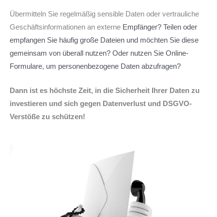
Übermitteln Sie regelmäßig sensible Daten oder vertrauliche
Geschäftsinformationen an externe
Empfänger? Teilen oder
empfangen Sie häufig große Dateien und möchten Sie diese
gemeinsam von
überall nutzen? Oder nutzen Sie Online-
Formulare, um personenbezogene Daten abzufragen?
Dann ist es höchste Zeit, in die Sicherheit Ihrer Daten zu
investieren und sich gegen Datenverlust und DSGVO-
Verstöße zu schützen!