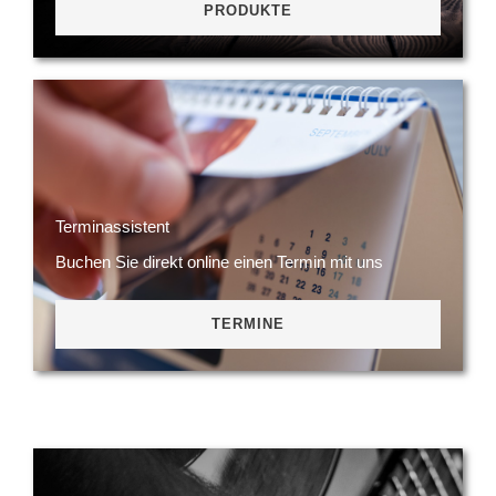
PRODUKTE
Terminassistent
Buchen Sie direkt online einen Termin mit uns
TERMINE