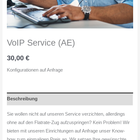
VoIP Service (AE)
30,00
€
Konfigurationen auf Anfrage
Beschreibung
Sie wollen nicht auf unseren Service verzichten, allerdings
ohne auf den Flatrate-Zug aufzuspringen? Kein Problem! Wir
bieten mit unseren Einrichtungen auf Anfrage unser Know-
how zum einmaligen Preis an. Wir setzen Ihre gewünschte