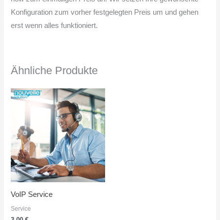
Konfiguration zum vorher festgelegten Preis um und gehen
erst wenn alles funktioniert.
Ähnliche Produkte
VoIP Service
Service
3,00
€